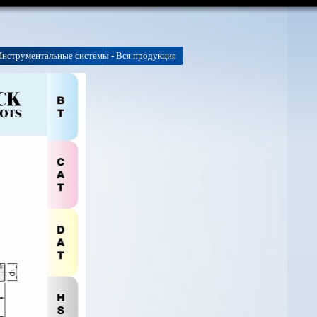
Инструментальные системы - Вся продукция