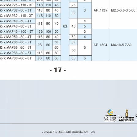
Copyright © Shin-Yain Industrial Co., Ltd.