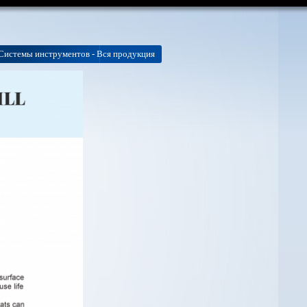
Системы инструментов - Вся продукция