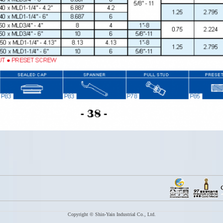
Copyright © Shin-Yain Industrial Co., Ltd.