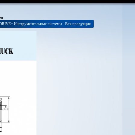
он
DRIVE+ Инструментальные системы - Вся продукция