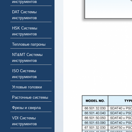
инструментов
DAT Системы
инструментов
HSK Системы
инструментов
Тепловые патроны
NT&MT Системы
инструментов
ISO Системы
инструментов
Угловые головки
Расточные системы
Фрезы и сверла
VDI Системы
инструментов