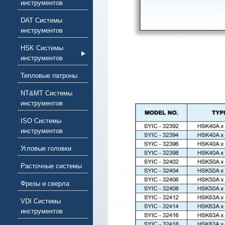
инструментов
DAT Системы
инструментов
HSK Системы
инструментов
Тепловые патроны
NT&MT Системы
инструментов
ISO Системы
инструментов
Угловые головки
Расточные системы
Фрезы и сверла
VDI Системы
инструментов