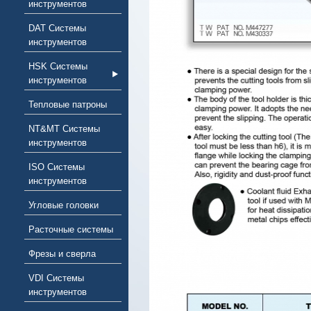
инструментов
DAT Системы
инструментов
HSK Системы
инструментов
Тепловые патроны
NT&MT Системы
инструментов
ISO Системы
инструментов
Угловые головки
Расточные системы
Фрезы и сверла
VDI Системы
инструментов