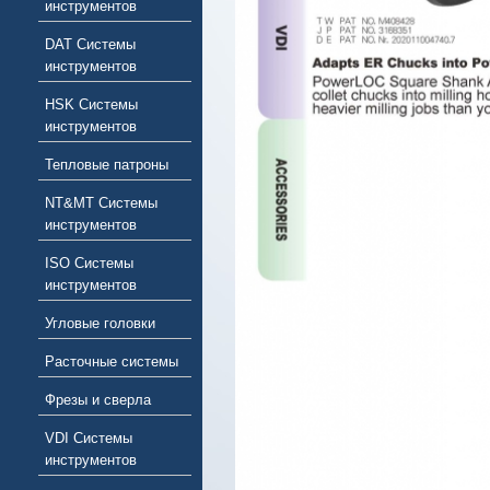
инструментов
DAT Системы
инструментов
HSK Системы
инструментов
Тепловые патроны
NT&MT Системы
инструментов
ISO Системы
инструментов
Угловые головки
Расточные системы
Фрезы и сверла
VDI Системы
инструментов