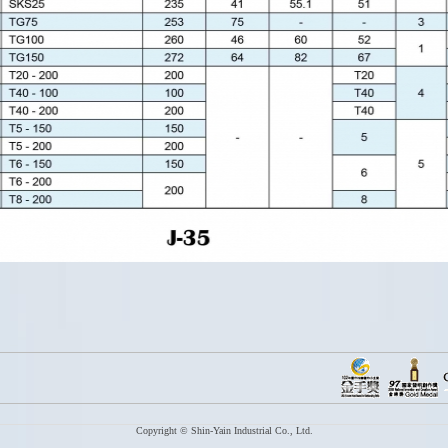
Copyright © Shin-Yain Industrial Co., Ltd.